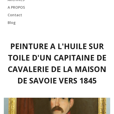
A PROPOS
Contact
Blog
PEINTURE A L'HUILE SUR
TOILE D'UN CAPITAINE DE
CAVALERIE DE LA MAISON
DE SAVOIE VERS 1845