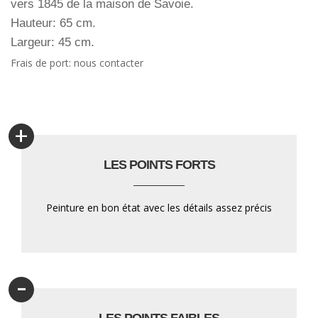
vers 1845 de la maison de Savoie.
Hauteur: 65 cm.
Largeur: 45 cm.
Frais de port: nous contacter
+
LES POINTS FORTS
Peinture en bon état avec les détails assez précis
-