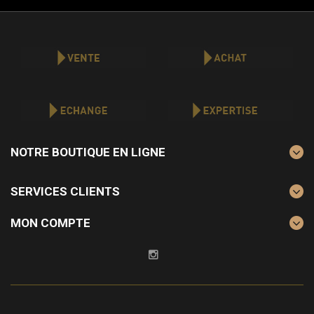
NOTRE BOUTIQUE EN LIGNE
SERVICES CLIENTS
MON COMPTE