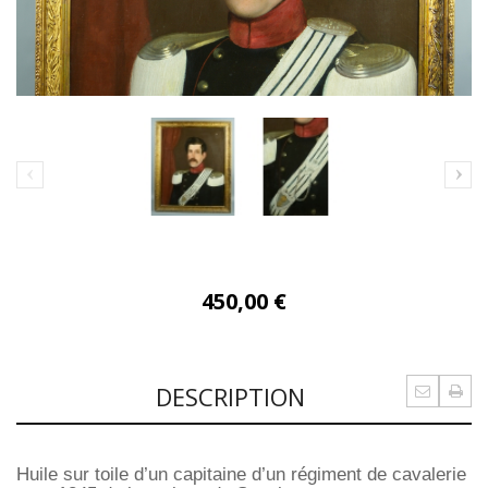
450,00 €
DESCRIPTION
Huile sur toile d’un capitaine d’un régiment de cavalerie