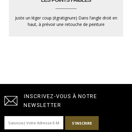
LES POINTS FAIBLES
Juste un léger coup (égratignure) Dans l’angle droit en
haut, à prévoir une retouche de peinture
INSCRIVEZ-VOUS À NOTRE
NEWSLETTER
S'INSCRIRE