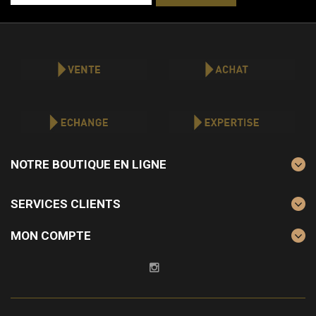
NOTRE BOUTIQUE EN LIGNE
SERVICES CLIENTS
MON COMPTE