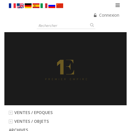
Connexion
VENTES / EPOQUES
VENTES / OBJETS
ARCHIVES