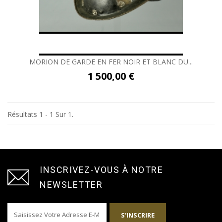
MORION DE GARDE EN FER NOIR ET BLANC DU...
1 500,00 €
Résultats 1 - 1 Sur 1.
INSCRIVEZ-VOUS À NOTRE
NEWSLETTER
S'INSCRIRE