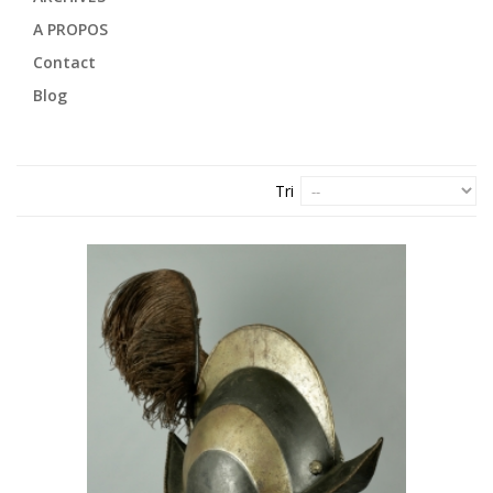
A PROPOS
Contact
Blog
Tri