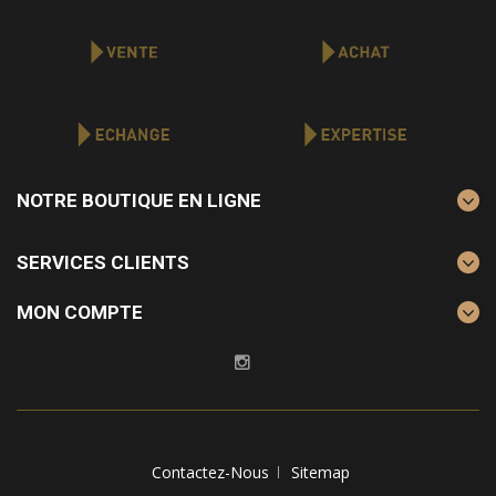
NOTRE BOUTIQUE EN LIGNE
SERVICES CLIENTS
MON COMPTE
Contactez-Nous
Sitemap