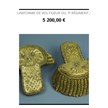
UNIFORME DE VOLTIGEUR DU 7ᵉ RÉGIMENT...
5 200,00 €