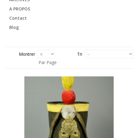
A PROPOS
Contact
Blog
Montrer
Tri
Par Page