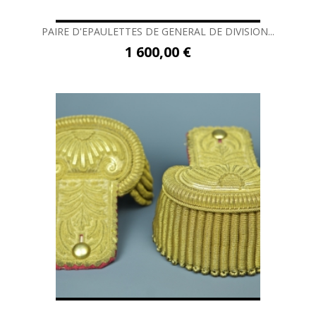
PAIRE D'EPAULETTES DE GENERAL DE DIVISION...
1 600,00 €