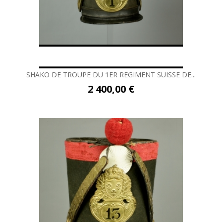
SHAKO DE TROUPE DU 1ER REGIMENT SUISSE DE...
2 400,00 €