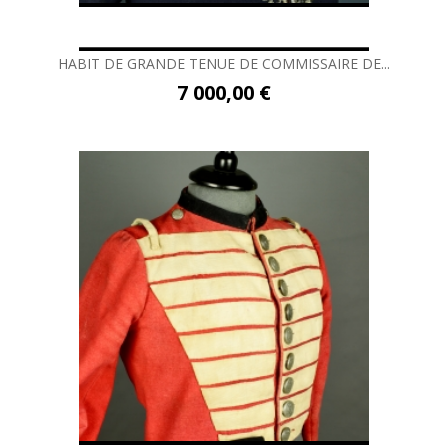
HABIT DE GRANDE TENUE DE COMMISSAIRE DE...
7 000,00 €