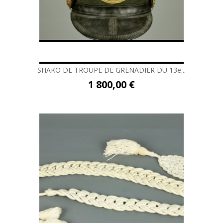
SHAKO DE TROUPE DE GRENADIER DU 13e...
1 800,00 €