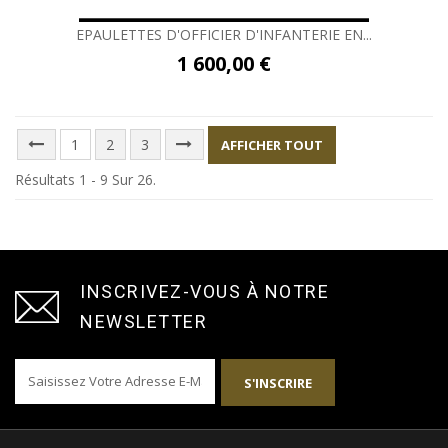
EPAULETTES D'OFFICIER D'INFANTERIE EN...
1 600,00 €
1
2
3
AFFICHER TOUT
Résultats 1 - 9 Sur 26.
INSCRIVEZ-VOUS À NOTRE
NEWSLETTER
S'INSCRIRE