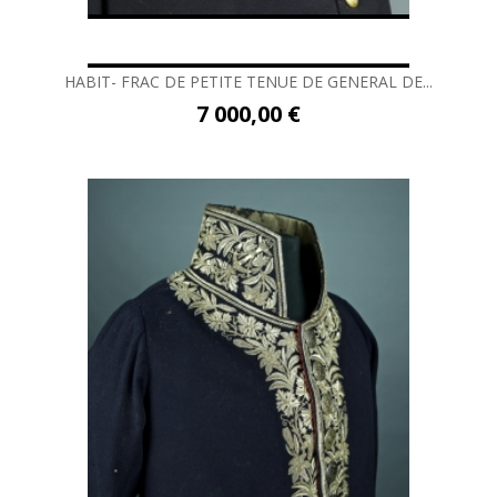
HABIT- FRAC DE PETITE TENUE DE GENERAL DE...
7 000,00 €