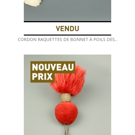
CORDON RAQUETTES DE BONNET À POILS DES...