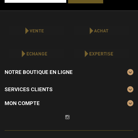
NOTRE BOUTIQUE EN LIGNE
SERVICES CLIENTS
MON COMPTE