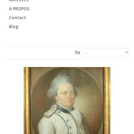
A PROPOS
Contact
Blog
Tri