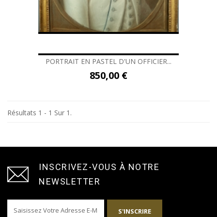
PORTRAIT EN PASTEL D'UN OFFICIER...
850,00 €
Résultats 1 - 1 Sur 1.
INSCRIVEZ-VOUS À NOTRE
NEWSLETTER
S'INSCRIRE