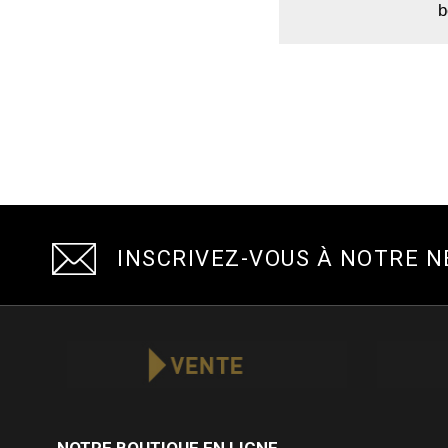
b
INSCRIVEZ-VOUS À NOTRE 
NOTRE BOUTIQUE EN LIGNE