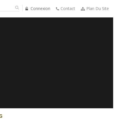
Connexion
Contact
Plan Du Site
G