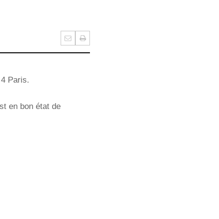
 4 Paris.
est en bon état de