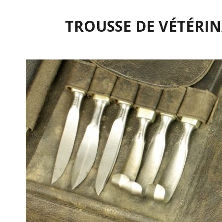
TROUSSE DE VÉTÉRINA