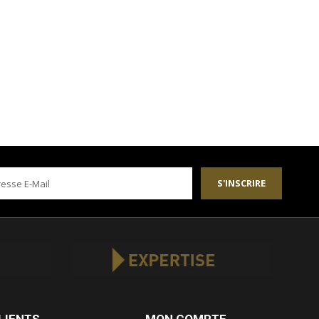
S'INSCRIRE
LIENTS
MON COMPTE