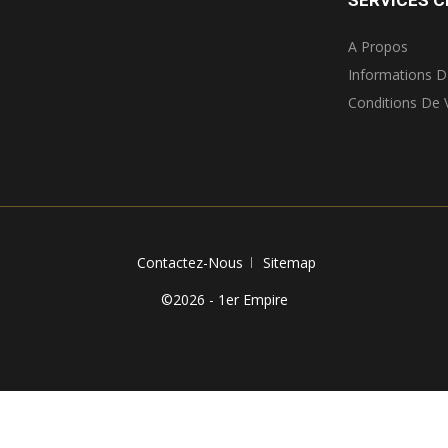
A Propos
Informations D
Conditions De 
Contactez-Nous
Sitemap
©2026 - 1er Empire