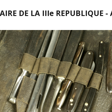
IRE DE LA IIIe REPUBLIQUE -