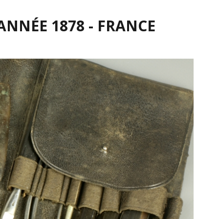
 ANNÉE 1878 - FRANCE