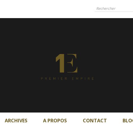
ARCHIVES
A PROPOS
CONTACT
BLO