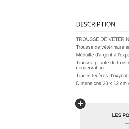
DESCRIPTION
TROUSSE DE VÉTÉRINA
Trousse de vétérinaire en
Médaille d'argent à l'exp
Trousse pliante de trois 
conservation.
Traces légères d’oxydati
Dimensions 20 x 12 cm e
+
LES P