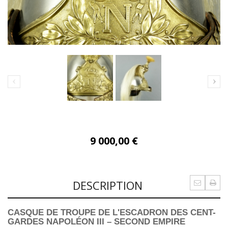
9 000,00 €
DESCRIPTION
CASQUE DE TROUPE DE L'ESCADRON DES CENT-
GARDES NAPOLÉON III – SECOND EMPIRE