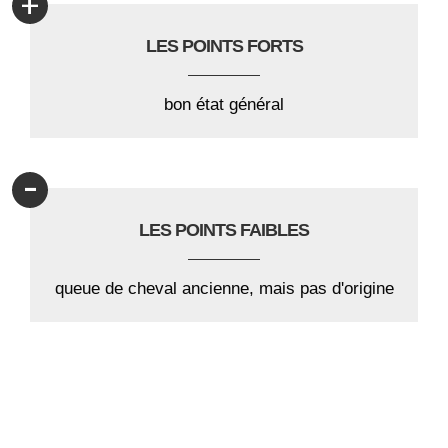
+
LES POINTS FORTS
bon état général
-
LES POINTS FAIBLES
queue de cheval ancienne, mais pas d'origine