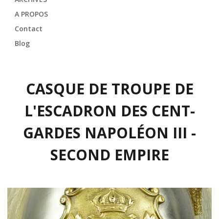
A PROPOS
Contact
Blog
CASQUE DE TROUPE DE
L'ESCADRON DES CENT-
GARDES NAPOLÉON III -
SECOND EMPIRE