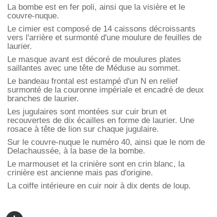
La bombe est en fer poli, ainsi que la visière et le
couvre-nuque.
Le cimier est composé de 14 caissons décroissants
vers l'arrière et surmonté d'une moulure de feuilles de
laurier.
Le masque avant est décoré de moulures plates
saillantes avec une tête de Méduse au sommet.
Le bandeau frontal est estampé d'un N en relief
surmonté de la couronne impériale et encadré de deux
branches de laurier.
Les jugulaires sont montées sur cuir brun et
recouvertes de dix écailles en forme de laurier. Une
rosace à tête de lion sur chaque jugulaire.
Sur le couvre-nuque le numéro 40, ainsi que le nom de
Delachaussée, à la base de la bombe.
Le marmouset et la crinière sont en crin blanc, la
crinière est ancienne mais pas d'origine.
La coiffe intérieure en cuir noir à dix dents de loup.