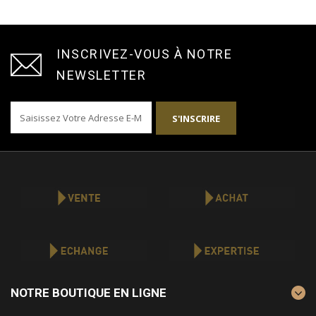
INSCRIVEZ-VOUS À NOTRE
NEWSLETTER
S'INSCRIRE
NOTRE BOUTIQUE EN LIGNE