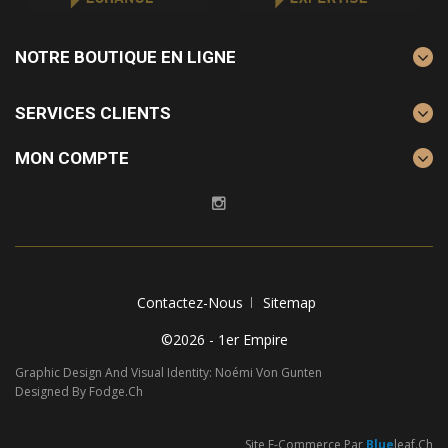
NOTRE BOUTIQUE EN LIGNE
SERVICES CLIENTS
MON COMPTE
Contactez-Nous
Sitemap
©2026 - 1er Empire
Graphic Design And Visual Identity: Noémi Von Gunten
Designed By Fodge.ch
Site E-Commerce Par
Blue
Leaf.ch