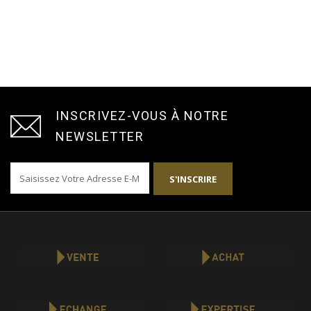
INSCRIVEZ-VOUS À NOTRE
NEWSLETTER
S'INSCRIRE