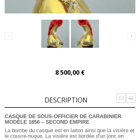
8 500,00 €
DESCRIPTION
CASQUE DE SOUS-OFFICIER DE CARABINIER
MODÈLE 1856 – SECOND EMPIRE
La bombe du casque est en laiton ainsi que la visière et
le couvre-nuque. La visière est bordée d'un jonc en