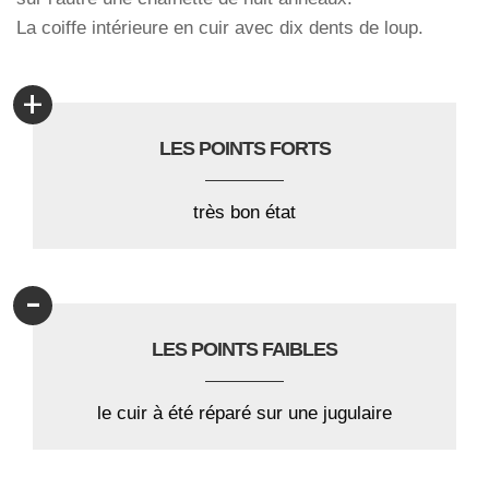
La coiffe intérieure en cuir avec dix dents de loup.
+
LES POINTS FORTS
très bon état
-
LES POINTS FAIBLES
le cuir à été réparé sur une jugulaire