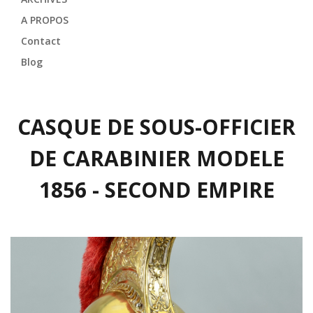
A PROPOS
Contact
Blog
CASQUE DE SOUS-OFFICIER
DE CARABINIER MODELE
1856 - SECOND EMPIRE