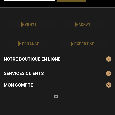
NOTRE BOUTIQUE EN LIGNE
SERVICES CLIENTS
MON COMPTE