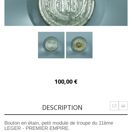
100,00 €
DESCRIPTION
Bouton en étain, petit module de troupe du 11ème
LEGER - PREMIER EMPIRE.