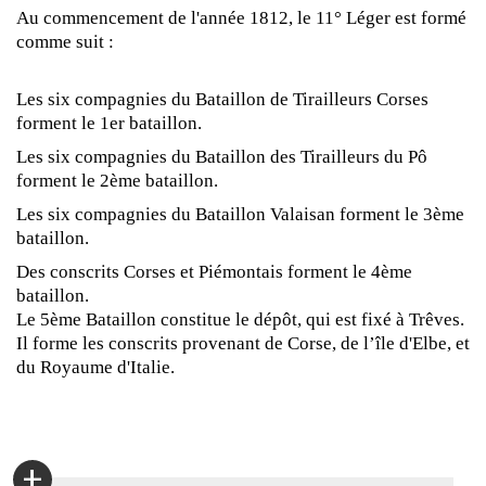
Au commencement de l'année 1812, le 11° Léger est formé
comme suit :
Les six compagnies du Bataillon de Tirailleurs Corses
forment le 1er bataillon.
Les six compagnies du Bataillon des Tirailleurs du Pô
forment le 2ème bataillon.
Les six compagnies du Bataillon Valaisan forment le 3ème
bataillon.
Des conscrits Corses et Piémontais forment le 4ème
bataillon.
Le 5ème Bataillon constitue le dépôt, qui est fixé à Trêves.
Il forme les conscrits provenant de Corse, de l’île d'Elbe, et
du Royaume d'Italie.
+