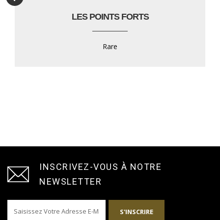
LES POINTS FORTS
Rare
INSCRIVEZ-VOUS À NOTRE
NEWSLETTER
S'INSCRIRE