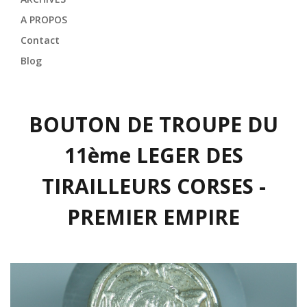
A PROPOS
Contact
Blog
BOUTON DE TROUPE DU
11ème LEGER DES
TIRAILLEURS CORSES -
PREMIER EMPIRE