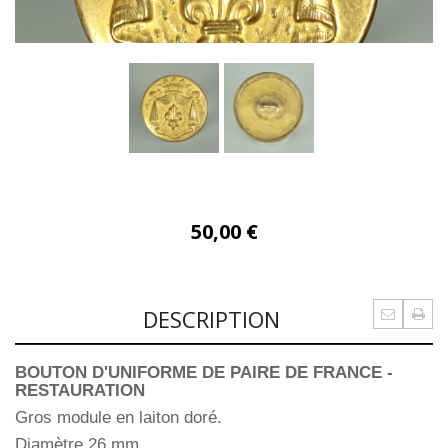
50,00 €
DESCRIPTION
BOUTON D'UNIFORME DE PAIRE DE FRANCE -
RESTAURATION
Gros module en laiton doré.
Diamètre 26 mm.