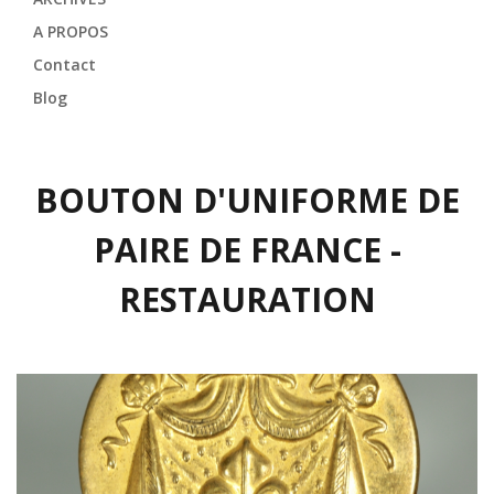
A PROPOS
Contact
Blog
BOUTON D'UNIFORME DE
PAIRE DE FRANCE -
RESTAURATION