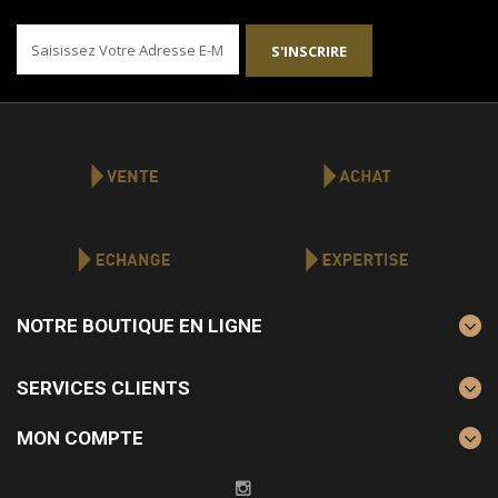
S'INSCRIRE
NOTRE BOUTIQUE EN LIGNE
SERVICES CLIENTS
MON COMPTE