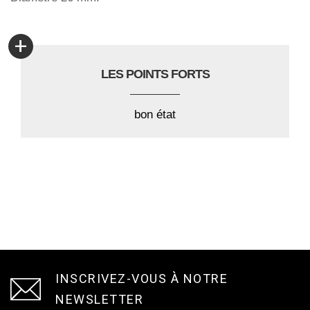
+
LES POINTS FORTS
bon état
INSCRIVEZ-VOUS À NOTRE
NEWSLETTER