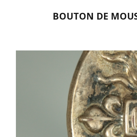
BOUTON DE MOUSQ