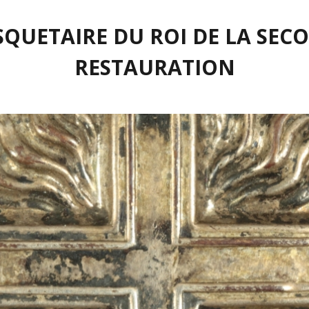
UETAIRE DU ROI DE LA SEC
RESTAURATION