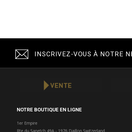
INSCRIVEZ-VOUS À NOTRE 
NOTRE BOUTIQUE EN LIGNE
1er Empire
Rte du Sanetch 49A - 1976 Daillon Switzerland