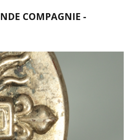
ONDE COMPAGNIE -