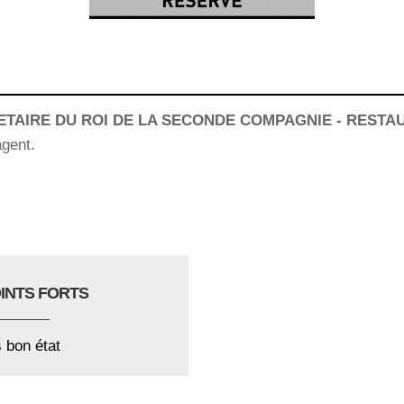
TAIRE DU ROI DE LA SECONDE COMPAGNIE - RESTA
gent.
OINTS FORTS
s bon état