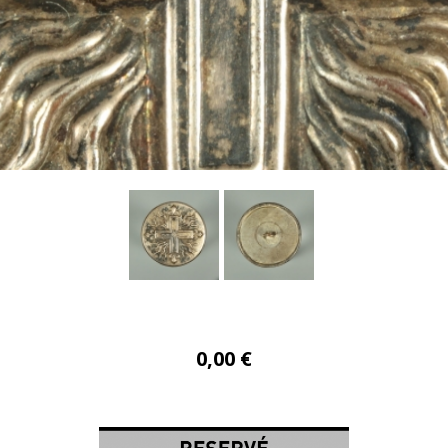
0,00 €