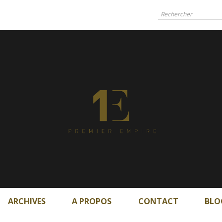
ARCHIVES
A PROPOS
CONTACT
BLO