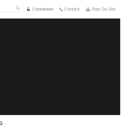
Connexion
Contact
Plan Du Site
G