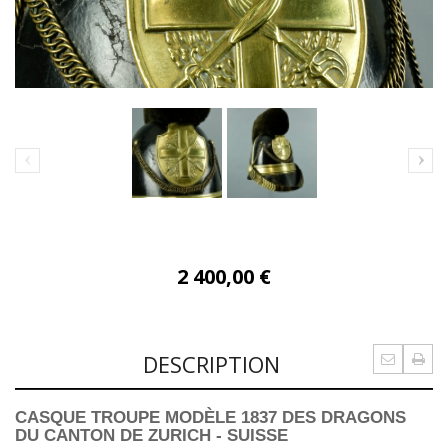
2 400,00 €
DESCRIPTION
CASQUE TROUPE MODÈLE 1837 DES DRAGONS
DU CANTON DE ZURICH - SUISSE