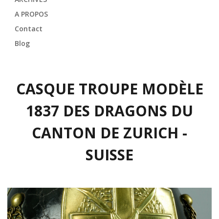
A PROPOS
Contact
Blog
CASQUE TROUPE MODÈLE
1837 DES DRAGONS DU
CANTON DE ZURICH -
SUISSE