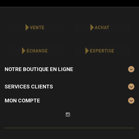
NOTRE BOUTIQUE EN LIGNE
SERVICES CLIENTS
MON COMPTE