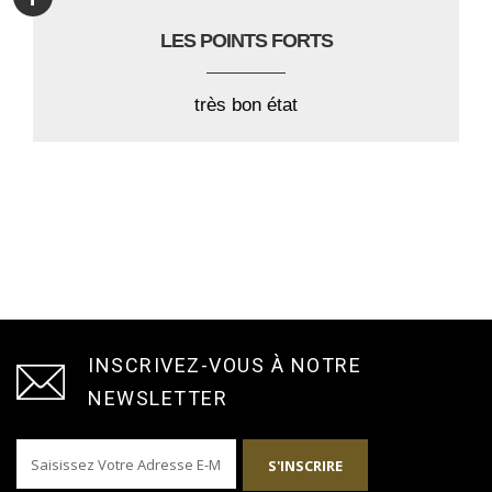
LES POINTS FORTS
très bon état
INSCRIVEZ-VOUS À NOTRE
NEWSLETTER
S'INSCRIRE