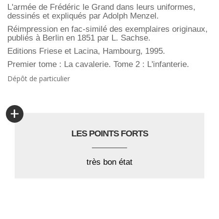
L'armée de Frédéric le Grand dans leurs uniformes,
dessinés et expliqués par Adolph Menzel.
Réimpression en fac-similé des exemplaires originaux,
publiés à Berlin en 1851 par L. Sachse.
Editions Friese et Lacina, Hambourg, 1995.
Premier tome : La cavalerie.
Tome 2 : L'infanterie.
Dépôt de particulier
+
LES POINTS FORTS
très bon état