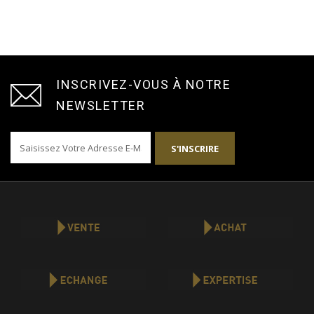
INSCRIVEZ-VOUS À NOTRE
NEWSLETTER
S'INSCRIRE