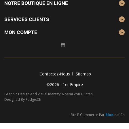
NOTRE BOUTIQUE EN LIGNE
SERVICES CLIENTS
MON COMPTE
Contactez-Nous
Sitemap
©2026 - 1er Empire
Graphic Design And Visual Identity: Noémi Von Gunten
Designed By Fodge.ch
Site E-Commerce Par
Blue
Leaf.ch