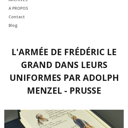
A PROPOS
Contact
Blog
L'ARMÉE DE FRÉDÉRIC LE
GRAND DANS LEURS
UNIFORMES PAR ADOLPH
MENZEL - PRUSSE