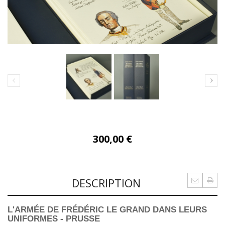
300,00 €
DESCRIPTION
L'ARMÉE DE FRÉDÉRIC LE GRAND DANS LEURS
UNIFORMES - PRUSSE