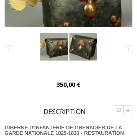
350,00 €
DESCRIPTION
GIBERNE D'INFANTERIE DE GRENADIER DE LA
GARDE NATIONALE 1825-1830 - RESTAURATION