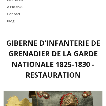
A PROPOS
Contact
Blog
GIBERNE D'INFANTERIE DE
GRENADIER DE LA GARDE
NATIONALE 1825-1830 -
RESTAURATION