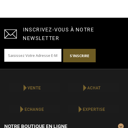
INSCRIVEZ-VOUS À NOTRE
NEWSLETTER
S'INSCRIRE
NOTRE BOUTIQUE EN LIGNE