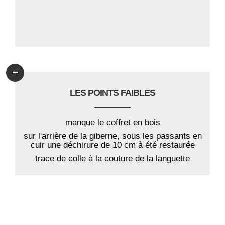
-
LES POINTS FAIBLES
manque le coffret en bois
sur l'arrière de la giberne, sous les passants en
cuir une déchirure de 10 cm à été restaurée
trace de colle à la couture de la languette