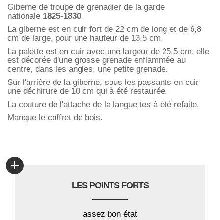
Giberne de troupe de grenadier de la garde
nationale
1825-1830
.
La giberne est en cuir fort de 22 cm de long et de 6,8
cm de large, pour une hauteur de 13,5 cm.
La palette est en cuir avec une largeur de 25.5 cm, elle
est décorée d'une grosse grenade enflammée au
centre, dans les angles, une petite grenade.
Sur l'arrière de la giberne, sous les passants en cuir
une déchirure de 10 cm qui à été restaurée.
La couture de l'attache de la languettes à été refaite.
Manque le coffret de bois.
+
LES POINTS FORTS
assez bon état