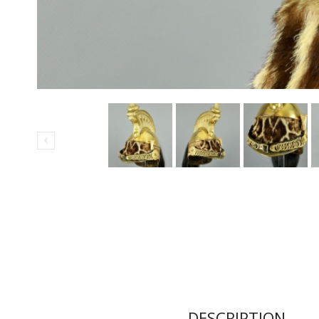
DESCRIPTION