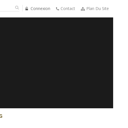
Connexion
Contact
Plan Du Site
G