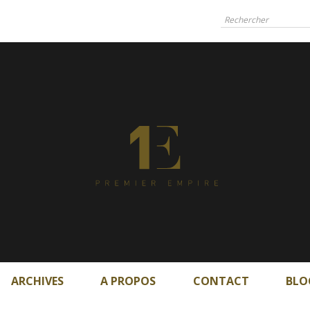
ARCHIVES
A PROPOS
CONTACT
BLO