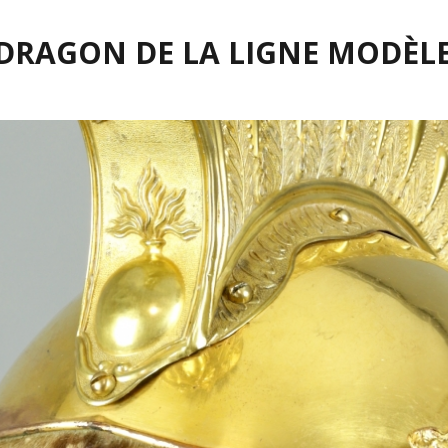
 DRAGON DE LA LIGNE MODÈLE