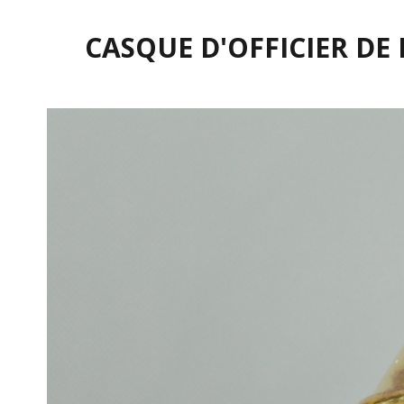
CASQUE D'OFFICIER DE