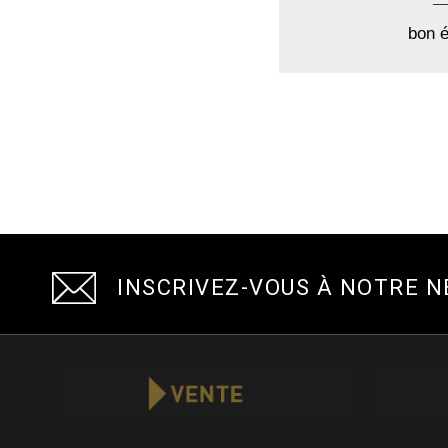
bon é
INSCRIVEZ-VOUS À NOTRE 