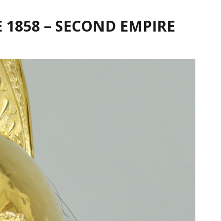
 1858 – SECOND EMPIRE