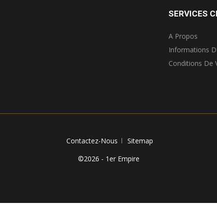
SERVICES C
A Propos
Informations D
Conditions De 
Contactez-Nous
Sitemap
©2026 - 1er Empire