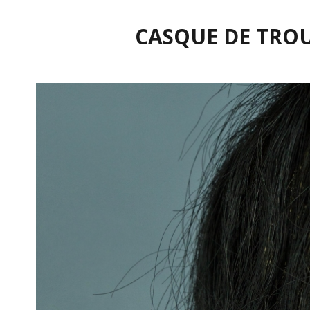
CASQUE DE TROU