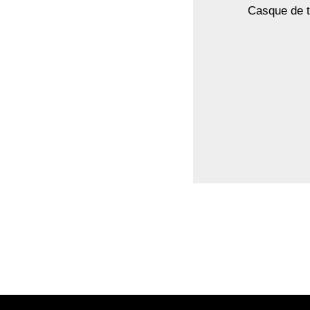
Casque de t