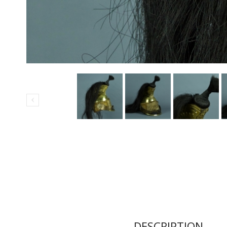
DESCRIPTION