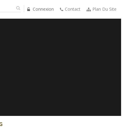
Connexion
Contact
Plan Du Site
G