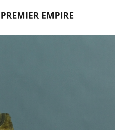
 PREMIER EMPIRE