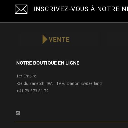
INSCRIVEZ-VOUS À NOTRE 
NOTRE BOUTIQUE EN LIGNE
1er Empire
Rte du Sanetch 49A - 1976 Daillon Switzerland
+41 79 373 81 72