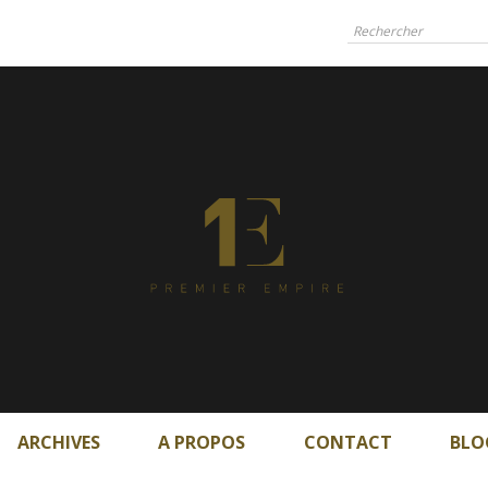
ARCHIVES
A PROPOS
CONTACT
BLO