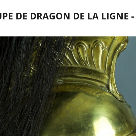
PE DE DRAGON DE LA LIGNE -