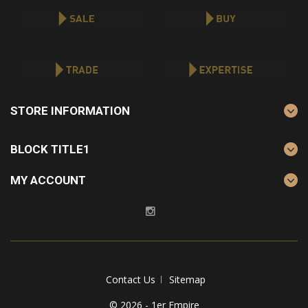
STORE INFORMATION
BLOCK TITLE1
MY ACCOUNT
Contact Us
Sitemap
© 2026 - 1er Empire