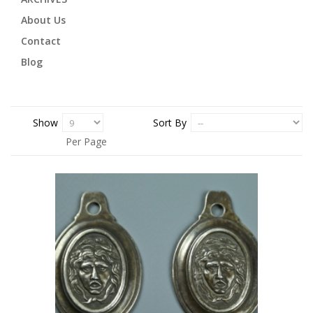
About Us
Contact
Blog
Show
Sort By
Per Page