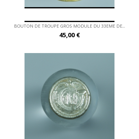
BOUTON DE TROUPE GROS MODULE DU 33EME DE...
45,00 €