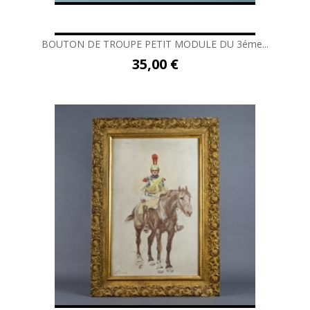
BOUTON DE TROUPE PETIT MODULE DU 3éme...
35,00 €