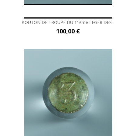
BOUTON DE TROUPE DU 11ème LEGER DES...
100,00 €