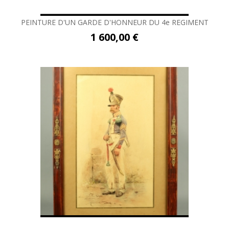
PEINTURE D'UN GARDE D'HONNEUR DU 4e REGIMENT
1 600,00 €