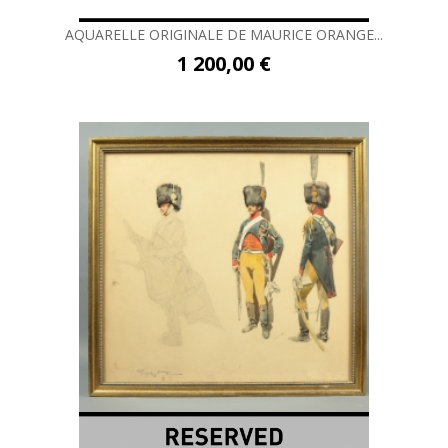
AQUARELLE ORIGINALE DE MAURICE ORANGE...
1 200,00 €