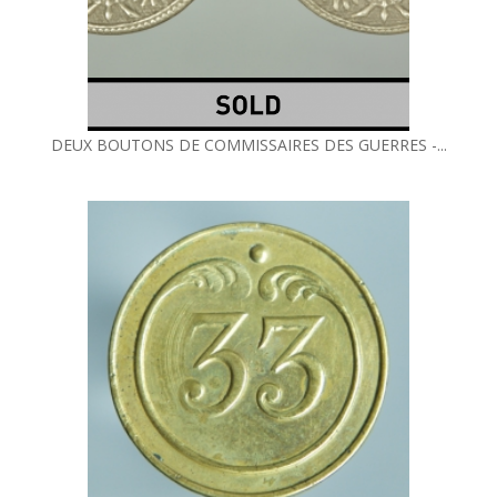
DEUX BOUTONS DE COMMISSAIRES DES GUERRES -...