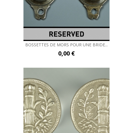
BOSSETTES DE MORS POUR UNE BRIDE...
0,00 €