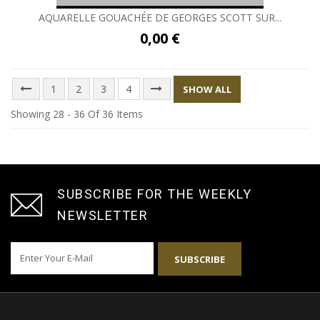
AQUARELLE GOUACHÉE DE GEORGES SCOTT SUR...
0,00 €
1
2
3
4
SHOW ALL
Showing 28 - 36 Of 36 Items
SUBSCRIBE FOR THE WEEKLY
NEWSLETTER
SUBSCRIBE