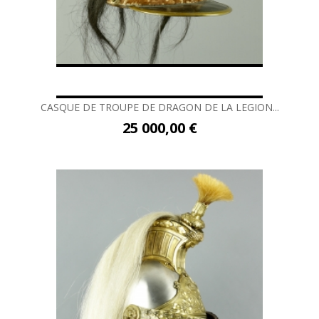
CASQUE DE TROUPE DE DRAGON DE LA LEGION...
25 000,00 €