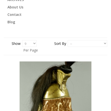
About Us
Contact
Blog
Show
Sort By
Per Page