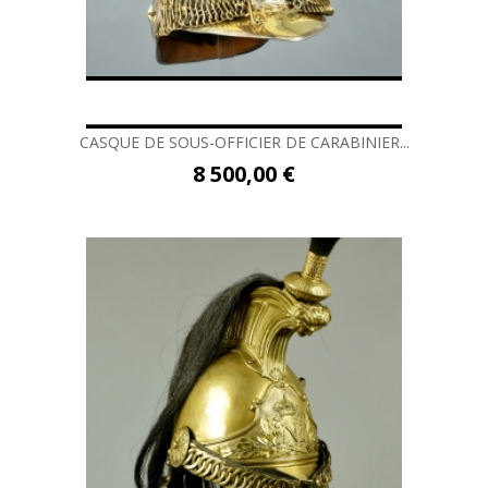
CASQUE DE SOUS-OFFICIER DE CARABINIER...
8 500,00 €