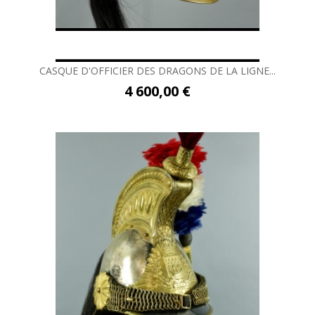
CASQUE D'OFFICIER DES DRAGONS DE LA LIGNE...
4 600,00 €