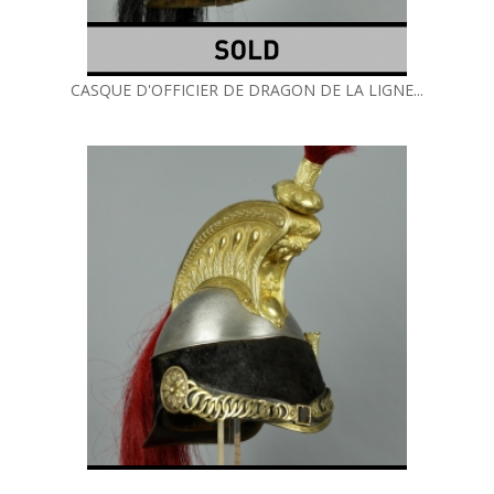
CASQUE D'OFFICIER DE DRAGON DE LA LIGNE...