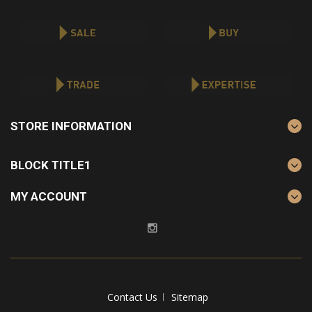
STORE INFORMATION
BLOCK TITLE1
MY ACCOUNT
Contact Us
Sitemap