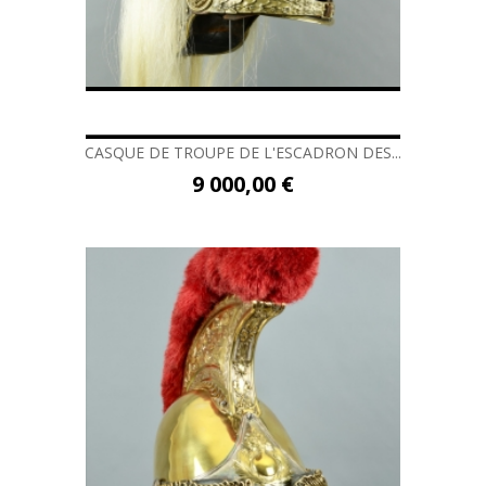
CASQUE DE TROUPE DE L'ESCADRON DES...
9 000,00 €