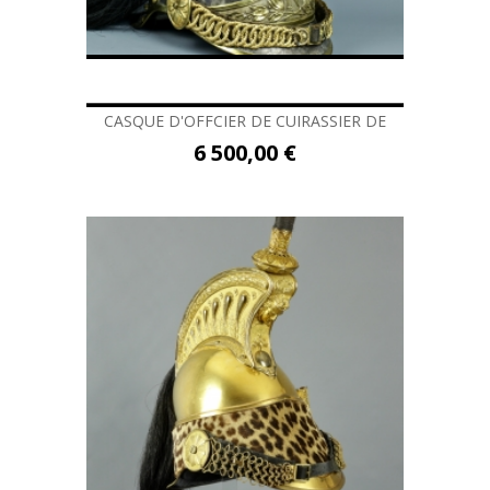
CASQUE D'OFFCIER DE CUIRASSIER DE
6 500,00 €