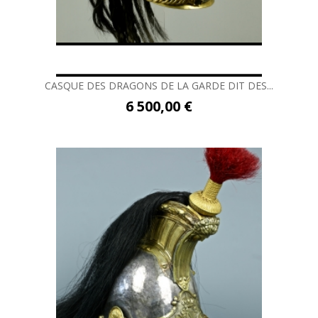
CASQUE DES DRAGONS DE LA GARDE DIT DES...
6 500,00 €