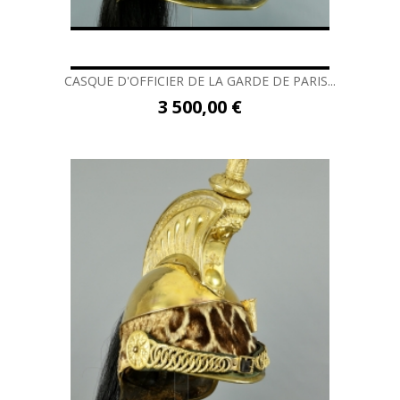
CASQUE D'OFFICIER DE LA GARDE DE PARIS...
3 500,00 €